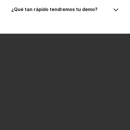
¿Qué tan rápido tendremos tu demo?