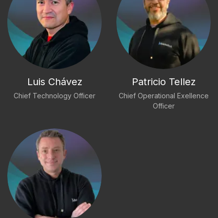
Luis Chávez
Patricio Tellez
Chief Technology Officer
Chief Operational Exellence
Officer