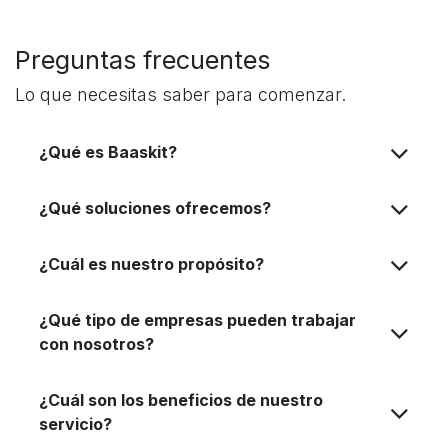
Preguntas frecuentes
Lo que necesitas saber para comenzar.
¿Qué es Baaskit?
¿Qué soluciones ofrecemos?
¿Cuál es nuestro propósito?
¿Qué tipo de empresas pueden trabajar
con nosotros?
¿Cuál son los beneficios de nuestro
servicio?