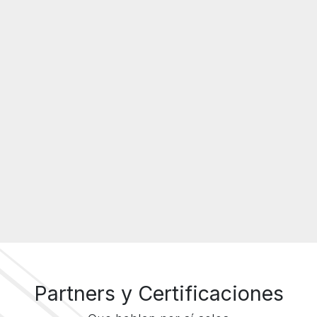
Partners y Certificaciones