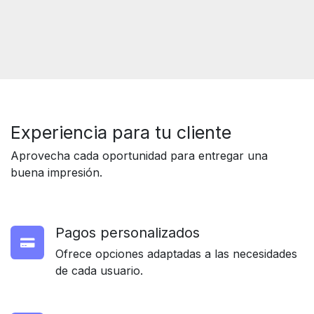
Experiencia para
tu cliente
Aprovecha cada oportunidad para entregar una
buena impresión.
Pagos personalizados
Ofrece opciones adaptadas a las necesidades
de cada usuario.