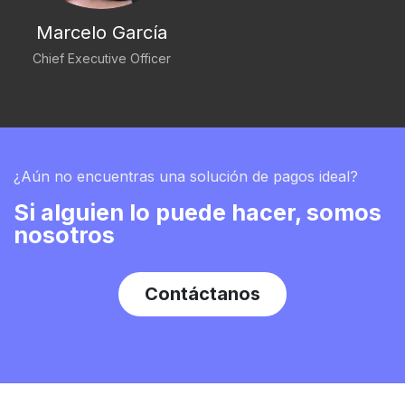
Marcelo García
Chief Executive Officer
¿Aún no encuentras una solución de pagos ideal?
Si alguien lo puede hacer, somos
nosotros
Contá​​​​ctanos​​​​​