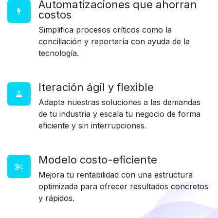
Automatizaciones que ahorran
costos
Simplifica procesos críticos como la
conciliación y reportería con ayuda de la
tecnología.
Iteración ágil y flexible
Adapta nuestras soluciones a las demandas
de tu industria y escala tu negocio de forma
eficiente y sin interrupciones.
Modelo costo-eficiente
Mejora tu rentabilidad con una estructura
optimizada para ofrecer resultados concretos
y rápidos.