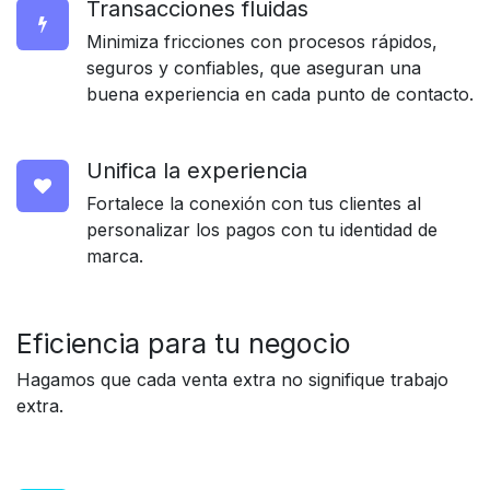
Transacciones fluidas
Minimiza fricciones con procesos rápidos,
seguros y confiables, que aseguran una
buena experiencia en cada punto de contacto.
Unifica la experiencia
Fortalece la conexión con tus clientes al
personalizar los pagos con tu identidad de
marca.
Eficiencia para
tu negocio
Hagamos que cada venta extra no signifique trabajo
extra.