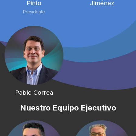
Pinto
Jiménez
Presidente
Pablo Correa
Nuestro Equipo
Ejecutivo