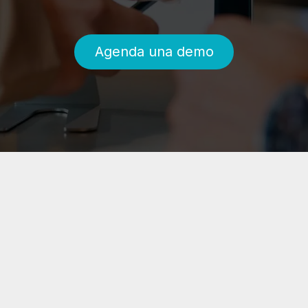
Agenda una demo​​​​​​​​​​​​​​