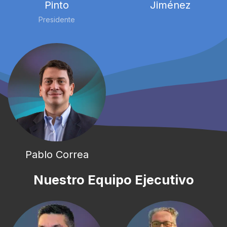
Pinto
Jiménez
Presidente
Pablo Correa
Nuestro Equipo
Ejecutivo