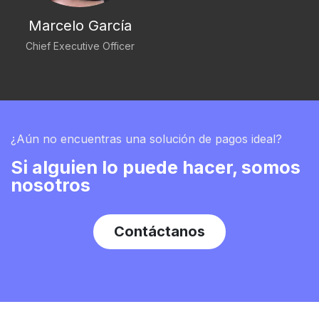
Marcelo García
Chief Executive Officer
¿Aún no encuentras una solución de pagos ideal?
Si alguien lo puede hacer, somos
nosotros
Contá​​​​ctanos​​​​​