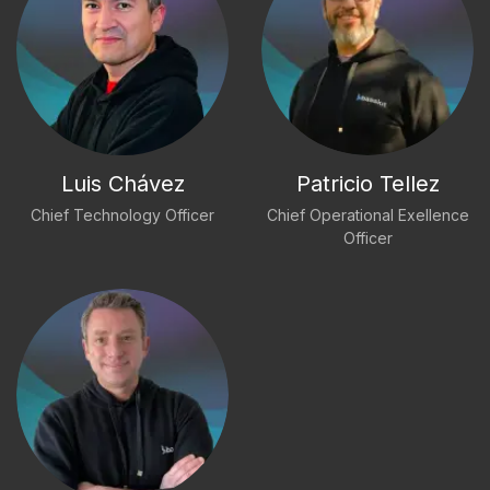
Luis Chávez
Patricio Tellez
Chief Technology Officer
Chief Operational Exellence
Officer