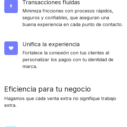
Transacciones fluidas
Minimiza fricciones con procesos rápidos,
seguros y confiables, que aseguran una
buena experiencia en cada punto de contacto.
Unifica la experiencia
Fortalece la conexión con tus clientes al
personalizar los pagos con tu identidad de
marca.
Eficiencia para
tu negocio
Hagamos que cada venta extra no signifique trabajo
extra.