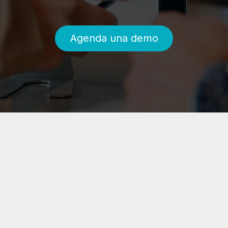
Agenda una demo​​​​​​​​​​​​​​