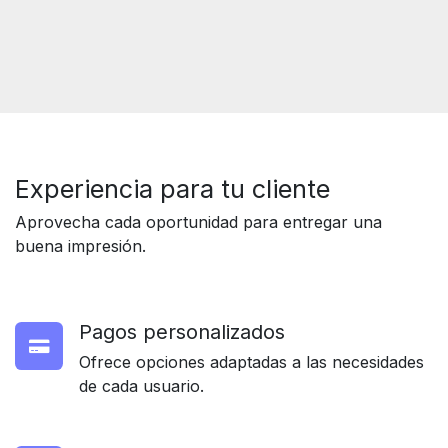
Experiencia para
tu cliente
Aprovecha cada oportunidad para entregar una
buena impresión.
Pagos personalizados
Ofrece opciones adaptadas a las necesidades
de cada usuario.