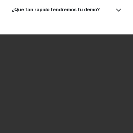
¿Qué tan rápido tendremos tu demo?