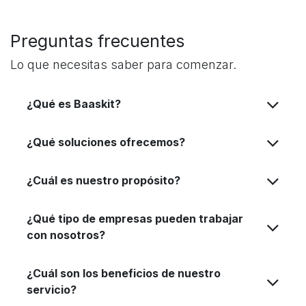
Preguntas frecuentes
Lo que necesitas saber para comenzar.
¿Qué es Baaskit?
¿Qué soluciones ofrecemos?
¿Cuál es nuestro propósito?
¿Qué tipo de empresas pueden trabajar
con nosotros?
¿Cuál son los beneficios de nuestro
servicio?