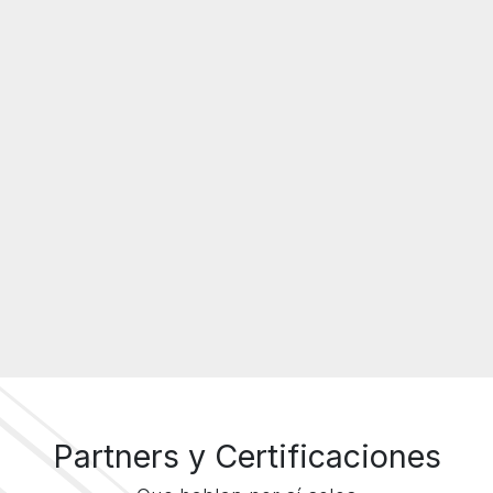
Partners y Certificaciones