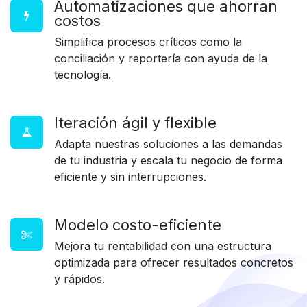
Automatizaciones que ahorran
costos
Simplifica procesos críticos como la
conciliación y reportería con ayuda de la
tecnología.
Iteración ágil y flexible
Adapta nuestras soluciones a las demandas
de tu industria y escala tu negocio de forma
eficiente y sin interrupciones.
Modelo costo-eficiente
Mejora tu rentabilidad con una estructura
optimizada para ofrecer resultados concretos
y rápidos.